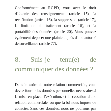
Conformément au RGPD, vous avez le droit
d'obtenir des renseignements (article 15), la
rectification (article 16), la suppression (article 17),
la limitation du traitement (article 18), et la
portabilité des données (article 20). Vous pouvez
également déposer une plainte auprès d'une autorité
de surveillance (article 77).
8. Suis-je tenu(e) de
communiquer des données ?
Dans le cadre de notre relation commerciale, vous
devez fournir les données personnelles nécessaires à
la mise en place, l'exécution, et la cessation d'une
relation commerciale, ou que la loi nous impose de
collecter. Sans ces données, nous ne pourrons pas