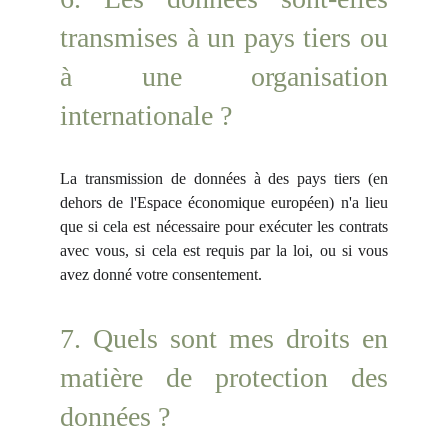
transmises à un pays tiers ou
à une organisation
internationale ?
La transmission de données à des pays tiers (en
dehors de l'Espace économique européen) n'a lieu
que si cela est nécessaire pour exécuter les contrats
avec vous, si cela est requis par la loi, ou si vous
avez donné votre consentement.
7. Quels sont mes droits en
matière de protection des
données ?