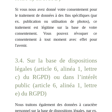
Si vous nous avez donné votre consentement pour
le traitement de données à des fins spécifiques (par
ex. publication ou utilisation de photos), ce
traitement est légitime sur la base de votre
consentement. Vous pouvez révoquer ce
consentement à tout moment avec effet pour
l'avenir.
3.4. Sur la base de dispositions
légales (article 6, alinéa 1, lettre
c) du RGPD) ou dans l’intérêt
public (article 6, alinéa 1, lettre
e) du RGPD)
Nous traitons également des données à caractère
personnel sur la base de dispositions légales, par ex.