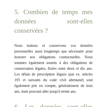
5. Combien de temps mes
données sont-elles
conservées ?
Nous traitons et conservons vos données
personnelles aussi longtemps que nécessaire pour
honorer nos obligations contractuelles. Nous
sommes également soumis à des obligations de
conservation légales, fixées entre deux et dix ans.
Les délais de prescription légaux (par ex. articles
195 et suivants du code civil allemand) sont
également pris en compte, généralement de trois
ans, mais pouvant aller jusqu'à trente ans.
6. Les données sont-elles