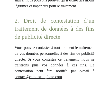
sauf si nous pouvons prouver qu’il existe des motifs
légitimes et impérieux pour le traitement.
2. Droit de contestation d’un
traitement de données à des fins
de publicité directe
Vous pouvez contester à tout moment le traitement
de vos données personnelles à des fins de publicité
directe. Si vous contestez ce traitement, nous ne
traiterons plus vos données à ces fins. La
contestation peut être notifiée par e-mail à
contact@caminstantphoto.com
.