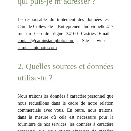
qui puis-je m’adresser ?
Le responsable du traitement des données est :
Camille Collewette – Entrepreneur Individuelle 417
rue du Cep de Vigne 34160 Castries Email :
contact@caminstantphoto.com
Site web :
caminstantphoto.com
2. Quelles sources et données
utilise-tu ?
Nous traitons les données à caractère personnel que
nous recueillons dans le cadre de notre relation
commerciale avec vous. En outre, nous traitons,
dans la mesure où cela est nécessaire pour la
fourniture de nos services, les données à caractère