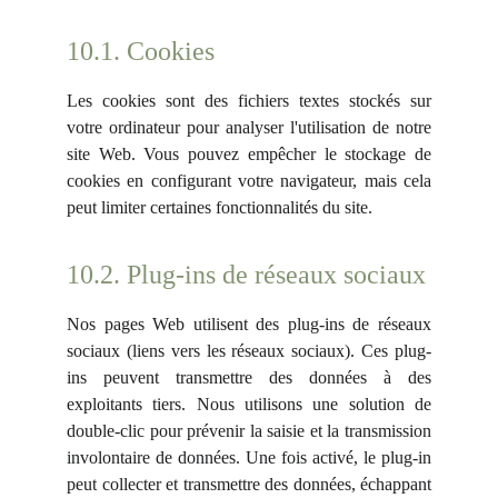
10.1. Cookies
Les cookies sont des fichiers textes stockés sur
votre ordinateur pour analyser l'utilisation de notre
site Web. Vous pouvez empêcher le stockage de
cookies en configurant votre navigateur, mais cela
peut limiter certaines fonctionnalités du site.
10.2. Plug-ins de réseaux sociaux
Nos pages Web utilisent des plug-ins de réseaux
sociaux (liens vers les réseaux sociaux). Ces plug-
ins peuvent transmettre des données à des
exploitants tiers. Nous utilisons une solution de
double-clic pour prévenir la saisie et la transmission
involontaire de données. Une fois activé, le plug-in
peut collecter et transmettre des données, échappant