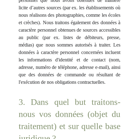
personnel que nous avons obtenues de manière
licite d’autres sources (par ex. les établissements où
nous réalisons des photographies, comme les écoles
et crèches). Nous traitons également des données à
caractère personnel obtenues de sources accessibles
au public (par ex. listes de débiteurs, presse,
médias) que nous sommes autorisés à traiter. Les
données à caractère personnel concernées incluent
les informations d'identité et de contact (nom,
adresse, numéro de téléphone, adresse e-mail), ainsi
que des données de commande ou résultant de
l'exécution de nos obligations contractuelles.
3. Dans quel but traitons-
nous vos données (objet du
traitement) et sur quelle base
juridique ?