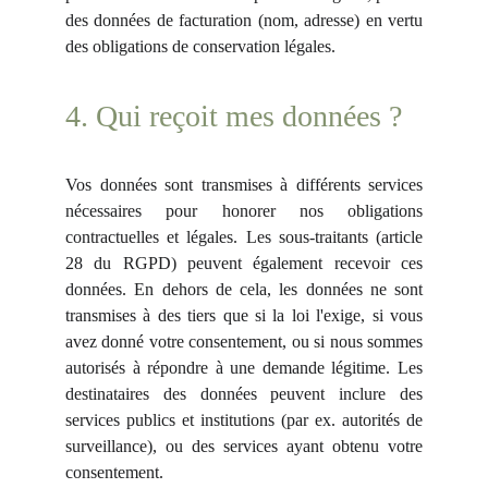
des données de facturation (nom, adresse) en vertu
des obligations de conservation légales.
4. Qui reçoit mes données ?
Vos données sont transmises à différents services
nécessaires pour honorer nos obligations
contractuelles et légales. Les sous-traitants (article
28 du RGPD) peuvent également recevoir ces
données. En dehors de cela, les données ne sont
transmises à des tiers que si la loi l'exige, si vous
avez donné votre consentement, ou si nous sommes
autorisés à répondre à une demande légitime. Les
destinataires des données peuvent inclure des
services publics et institutions (par ex. autorités de
surveillance), ou des services ayant obtenu votre
consentement.