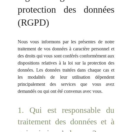
protection des données
(RGPD)
Nous vous informons par les présentes de notre
traitement de vos données à caractère personnel et
des droits qui vous sont conférés conformément aux
dispositions relatives à la loi sur la protection des
données. Les données traitées dans chaque cas et
les modalités de leur utilisation dépendent
principalement des services que vous avez
demandés ou qui ont été convenus avec vous.
1. Qui est responsable du
traitement des données et à