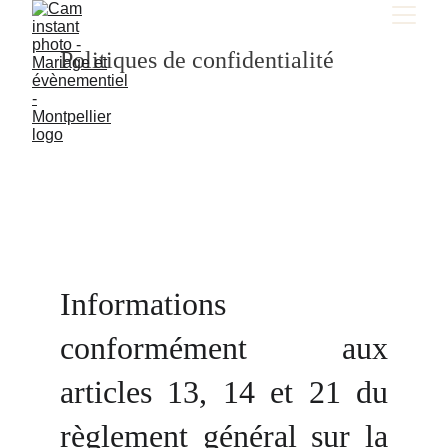
Politiques de confidentialité
Informations
conformément aux
articles 13, 14 et 21 du
règlement général sur la