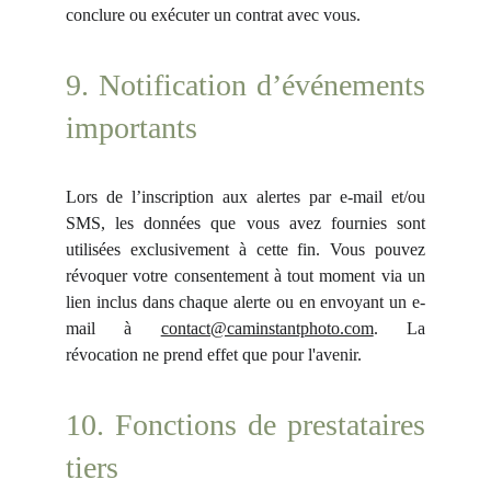
conclure ou exécuter un contrat avec vous.
9. Notification d’événements
importants
Lors de l’inscription aux alertes par e-mail et/ou
SMS, les données que vous avez fournies sont
utilisées exclusivement à cette fin. Vous pouvez
révoquer votre consentement à tout moment via un
lien inclus dans chaque alerte ou en envoyant un e-
mail à
contact@caminstantphoto.com
. La
révocation ne prend effet que pour l'avenir.
10. Fonctions de prestataires
tiers