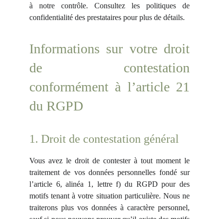
à notre contrôle. Consultez les politiques de
confidentialité des prestataires pour plus de détails.
Informations sur votre droit
de contestation
conformément à l’article 21
du RGPD
1. Droit de contestation général
Vous avez le droit de contester à tout moment le
traitement de vos données personnelles fondé sur
l’article 6, alinéa 1, lettre f) du RGPD pour des
motifs tenant à votre situation particulière. Nous ne
traiterons plus vos données à caractère personnel,