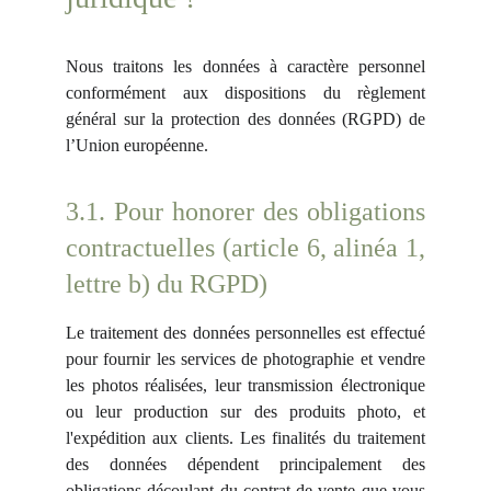
Nous traitons les données à caractère personnel
conformément aux dispositions du règlement
général sur la protection des données (RGPD) de
l’Union européenne.
3.1. Pour honorer des obligations
contractuelles (article 6, alinéa 1,
lettre b) du RGPD)
Le traitement des données personnelles est effectué
pour fournir les services de photographie et vendre
les photos réalisées, leur transmission électronique
ou leur production sur des produits photo, et
l'expédition aux clients. Les finalités du traitement
des données dépendent principalement des
obligations découlant du contrat de vente que vous