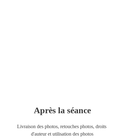
Après la séance
Livraison des photos, retouches photos, droits 
d'auteur et utilisation des photos