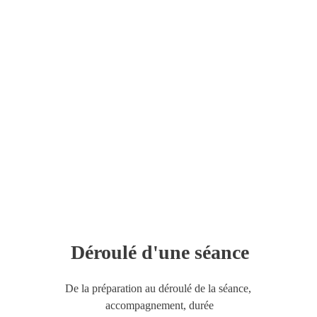
Déroulé d
'
une séance
De la préparation au déroulé de la séance, 
accompagnement, durée