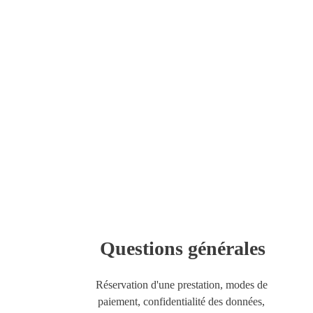
Questions générales
Réservation d'une prestation, modes de 
paiement, confidentialité des données, 