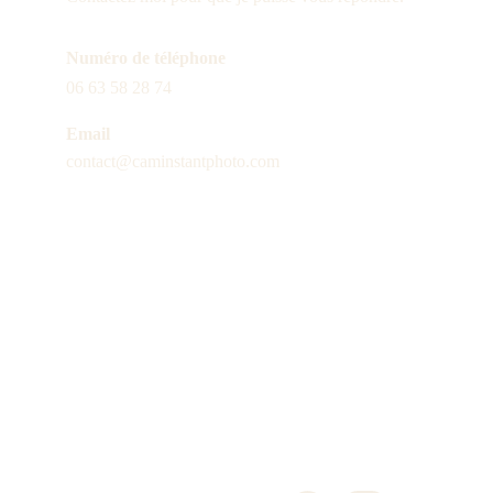
Numéro de téléphone
06 63 58 28 74
Email
contact@caminstantphoto.com