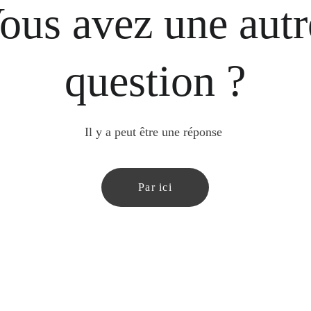
ous avez une autr
question ?
Il y a peut être une réponse 
Par ici